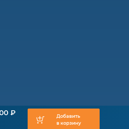
800 ₽
Добавить
в корзину