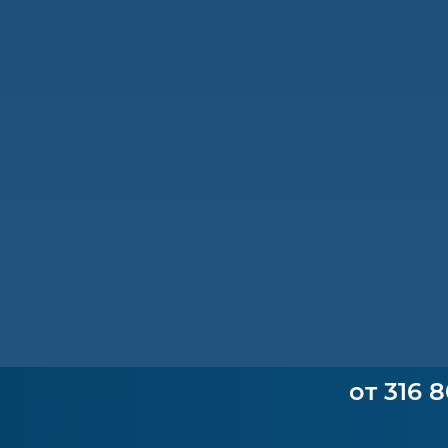
от 316 