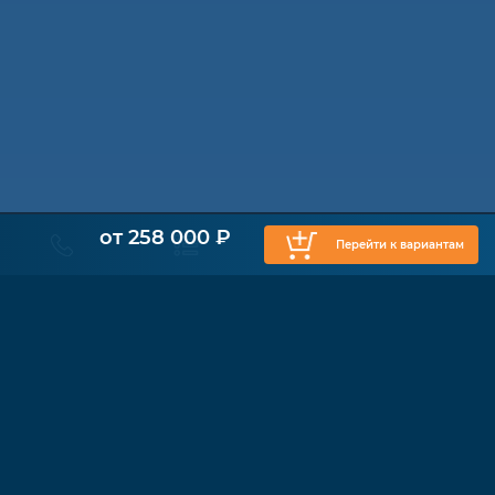
от 258 000 ₽
Перейти к вариантам
КАТАЛОГ