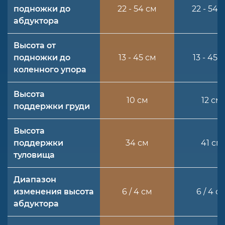
подножки до
22 - 54 см
22 - 54 
абдуктора
Высота от
подножки до
13 - 45 см
13 - 45 
коленного упора
Высота
10 см
12 см
поддержки груди
Высота
поддержки
34 см
41 см
туловища
Диапазон
изменения высота
6 / 4 см
6 / 4 с
абдуктора