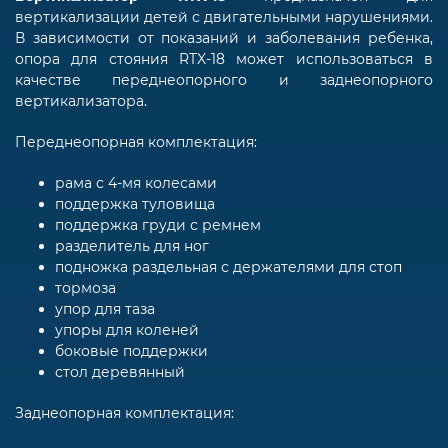
вертикализации детей с двигательными нарушениями.
В зависимости от показаний и заболевания ребенка,
опора для стояния RTX-18 может использоваться в
качестве переднеопорного и заднеопорного
вертикализатора.
Переднеопорная комплектация:
рама с 4-мя колесами
поддержка туловища
поддержка груди с ремнем
разделитель для ног
подножка раздельная с держателями для стоп
тормоза
упор для таза
упоры для коленей
боковые поддержки
стол деревянный
Заднеопорная комплектация: