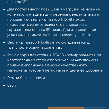
ноги до 15°.
Для постепенного повышения нагрузки на нижние
конечности и адаптации ребенка к вертикальному
положению, вертикализатор RTX-18 можно
переводить из вертикального положения в
горизонтальное и на 15° ниже. Для отслеживания
угла наклона имеется механический угломер.
Вертикализатор RTX-18 легко складывается для
транспортировки и хранения.
Рама опоры для стояния RTX-18 хромированная или
изготовлена из стали с порошковым напылением,
обивка выполнена из высококачественного
материала, который легко мыть и дезинфицировать.
Ремни безопасности
Стол