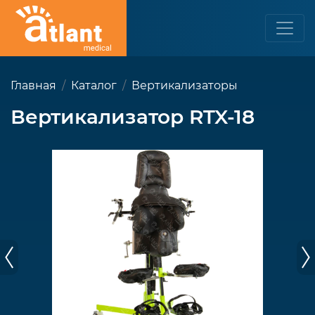
Главная
Каталог
Вертикализаторы
Вертикализатор RTX-18