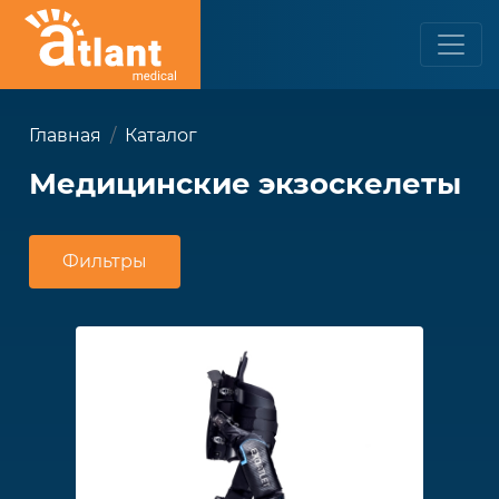
Главная
Каталог
Медицинские экзоскелеты
Фильтры