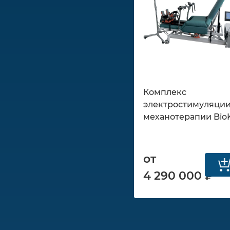
Комплекс
электростимуляции
механотерапии Bio
от
4 290 000 ₽