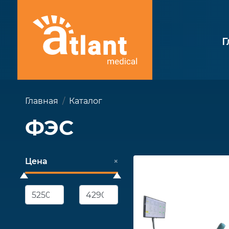
Г
Главная
Каталог
ФЭС
Цена
×