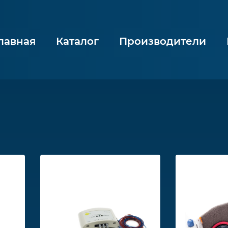
лавная
Каталог
Производители