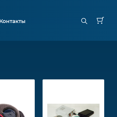
Контакты